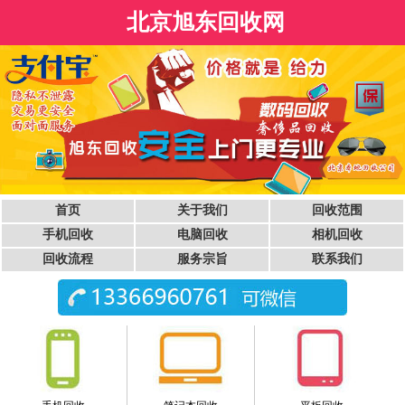
北京旭东回收网
首页
关于我们
回收范围
手机回收
电脑回收
相机回收
回收流程
服务宗旨
联系我们