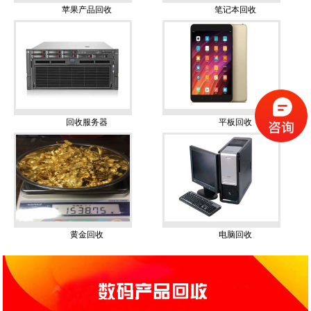
苹果产品回收
笔记本回收
回收服务器
平板回收
黄金回收
电脑回收