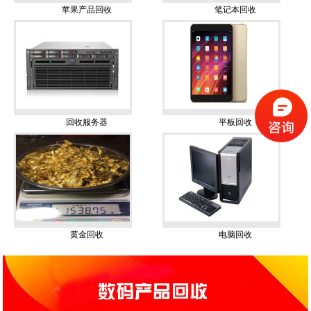
苹果产品回收
笔记本回收
回收服务器
平板回收
黄金回收
电脑回收