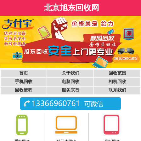
北京旭东回收网
首页
关于我们
回收范围
手机回收
电脑回收
相机回收
回收流程
服务宗旨
联系我们