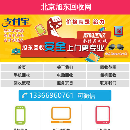
北京旭东回收网
首页
关于我们
回收范围
手机回收
电脑回收
相机回收
回收流程
服务宗旨
联系我们