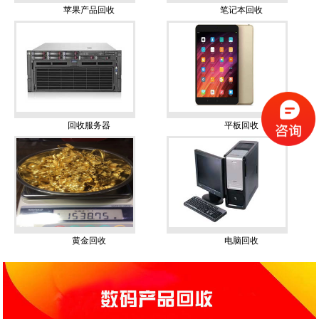
苹果产品回收
笔记本回收
回收服务器
平板回收
黄金回收
电脑回收