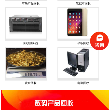
苹果产品回收
笔记本回收
回收服务器
平板回收
黄金回收
电脑回收