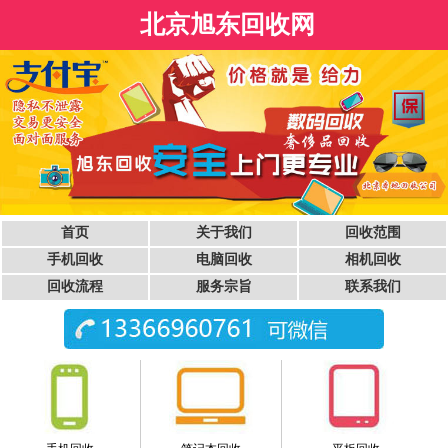
北京旭东回收网
首页
关于我们
回收范围
手机回收
电脑回收
相机回收
回收流程
服务宗旨
联系我们