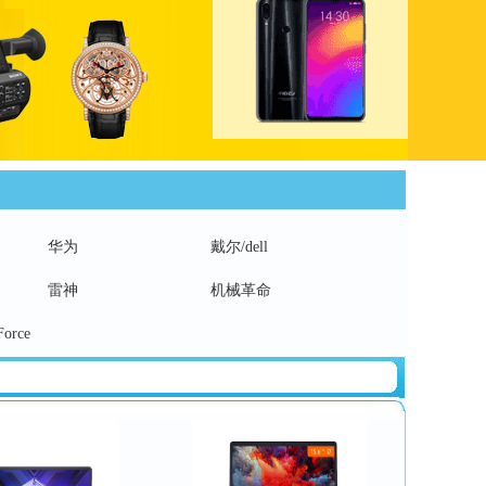
华为
戴尔/dell
雷神
机械革命
orce