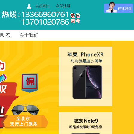
会员登陆
会员注册
闻动态
关于我们