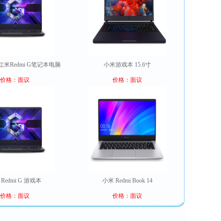
米Redmi G笔记本电脑
小米游戏本 15.6寸
价格：面议
价格：面议
Redmi G 游戏本
小米 Redmi Book 14
价格：面议
价格：面议