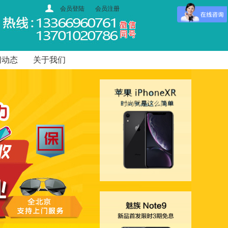
会员登陆
会员注册
闻动态
关于我们