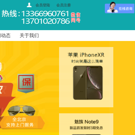
会员登陆
会员注册
闻动态
关于我们